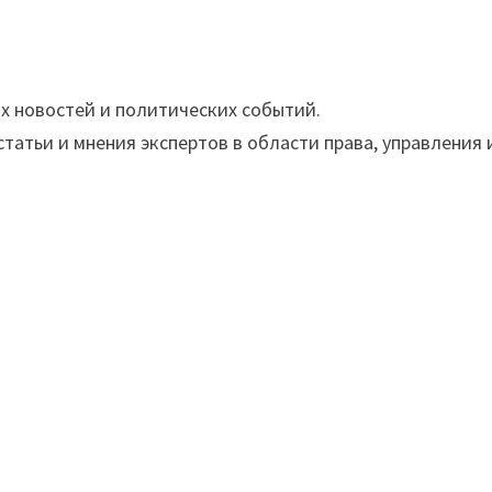
их новостей и политических событий.
статьи и мнения экспертов в области права, управления 