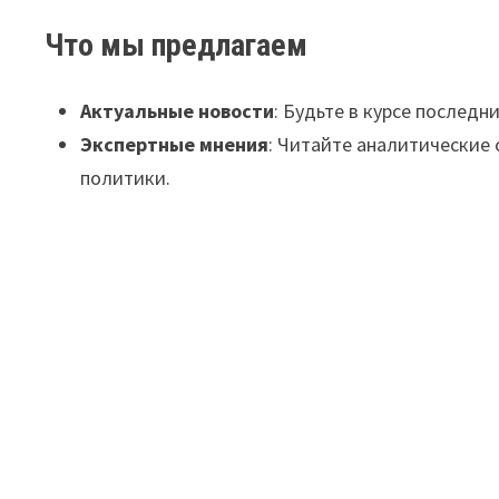
Что мы предлагаем
Актуальные новости
: Будьте в курсе последн
Экспертные мнения
: Читайте аналитические 
политики.